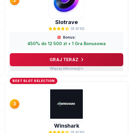
2
Gry kasynowe: 8000+
WARTO WIEDZIEĆ
Slotrave
Minus:
Przetwarzanie wypłat może być powolne.
(9.9/10)
Bonus:
450% do 12 500 zł + 1 Gra Bonusowa
GRAJ TERAZ
Więcej informacji
BEST SLOT SELECTION
DLACZEGO POLECAMY
Duży wybór gier: 7 000+
Wiele metod płatności
Obsługa kryptowalut
3
Kasyno przyjazne dla urządzeń mobilnych
WARTO WIEDZIEĆ
Winshark
Przetwarzanie wypłat może trwać dłużej niż oczekiwano
(9.8/10)