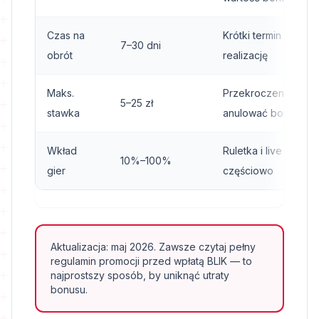
Czas na
Krótki termin utrudni
7–30 dni
obrót
realizację
Maks.
Przekroczenie moż
5–25 zł
stawka
anulować bonus
Wkład
Ruletka i live często 
10%–100%
gier
częściowo
Aktualizacja: maj 2026. Zawsze czytaj pełny
regulamin promocji przed wpłatą BLIK — to
najprostszy sposób, by uniknąć utraty
bonusu.