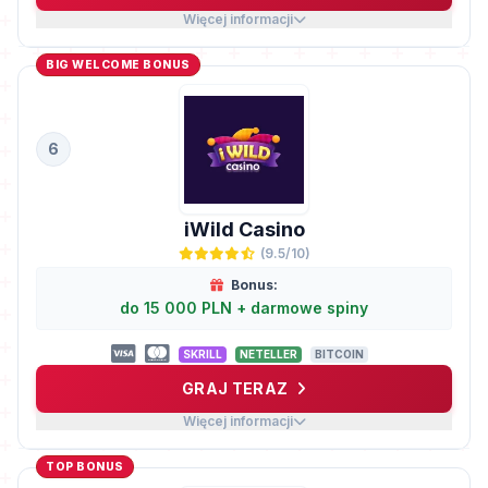
Więcej informacji
BIG WELCOME BONUS
DLACZEGO POLECAMY
Obsługa kont w PLN
Duży wybór gier kasynowych i gier na żywo
Obsługa tradycyjnych płatności i kryptowalut
6
WARTO WIEDZIEĆ
Działa na licencji Curaçao zamiast polskiej licencji
iWild Casino
(9.5/10)
Bonus:
do 15 000 PLN + darmowe spiny
SKRILL
NETELLER
BITCOIN
GRAJ TERAZ
Więcej informacji
TOP BONUS
DLACZEGO POLECAMY