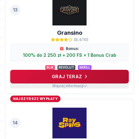
Min Deposit: 10 zł
Payout speed: 1-3 hours
13
Casino Games: 4000+
WARTO WIEDZIEĆ
Gransino
Limited payment methods
(8.4/10)
Bonus:
100% do 2 250 zł + 200 FS + 1 Bonus Crab
BLIK
REVOLUT
SKRILL
GRAJ TERAZ
Więcej informacji
NAJSZYBSZE WYPŁATY
DLACZEGO POLECAMY
RTP: 97%
Min Deposit: 20 zł
Payout speed: Under 1 hour
14
Casino Games: 5000+
WARTO WIEDZIEĆ