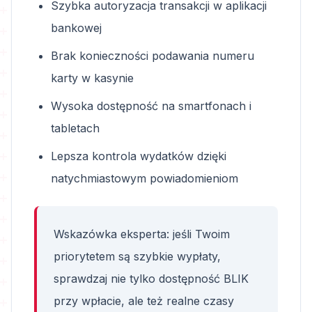
Szybka autoryzacja transakcji w aplikacji
bankowej
Brak konieczności podawania numeru
karty w kasynie
Wysoka dostępność na smartfonach i
tabletach
Lepsza kontrola wydatków dzięki
natychmiastowym powiadomieniom
Wskazówka eksperta: jeśli Twoim
priorytetem są szybkie wypłaty,
sprawdzaj nie tylko dostępność BLIK
przy wpłacie, ale też realne czasy