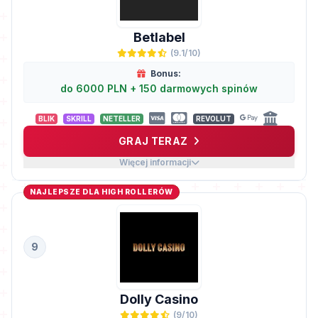
Mniejszy wybór płatności kryptowalutowych
Betlabel
(9.1/10)
Bonus:
do 6000 PLN + 150 darmowych spinów
BLIK
SKRILL
NETELLER
REVOLUT
GRAJ TERAZ
Więcej informacji
NAJLEPSZE DLA HIGH ROLLERÓW
DLACZEGO POLECAMY
Atrakcyjna oferta dla nowych graczy
Dobre rozwiązanie dla graczy preferujących płatności e-
portfelami
9
WARTO WIEDZIEĆ
Wymagania dotyczące obrotu bonusem mogą być wysokie
Dolly Casino
(9/10)