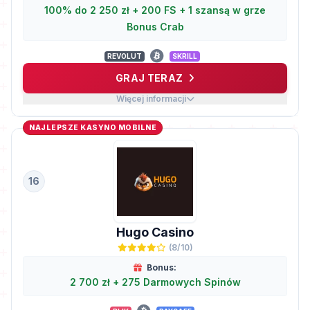
100% do 2 250 zł + 200 FS + 1 szansą w grze
Bonus Crab
REVOLUT
SKRILL
GRAJ TERAZ
Więcej informacji
NAJLEPSZE KASYNO MOBILNE
DLACZEGO POLECAMY
RTP: 97%
Min Deposit: 20 zł
Payout speed: 1-3 hours
16
Casino Games: 4500+
WARTO WIEDZIEĆ
Hugo Casino
Smaller welcome bonus
(8/10)
Bonus:
2 700 zł + 275 Darmowych Spinów