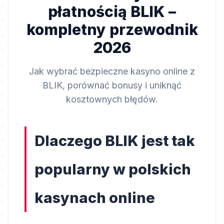
płatnością BLIK –
kompletny przewodnik
2026
Jak wybrać bezpieczne kasyno online z
BLIK, porównać bonusy i uniknąć
kosztownych błędów.
Dlaczego BLIK jest tak
popularny w polskich
kasynach online